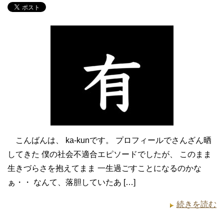
こんばんは、 ka-kunです。 プロフィールでさんざん晒
してきた 僕の社会不適合エピソードでしたが、 このまま
生きづらさを抱えてまま 一生過ごすことになるのかな
ぁ・・ なんて、落胆していたあ […]
続きを読む