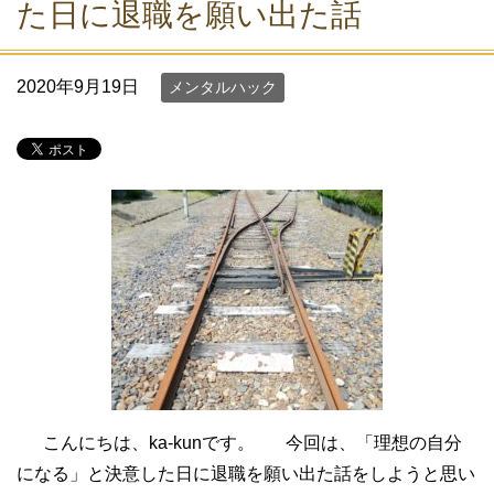
た日に退職を願い出た話
2020年9月19日
メンタルハック
こんにちは、ka-kunです。 今回は、「理想の自分
になる」と決意した日に退職を願い出た話をしようと思い