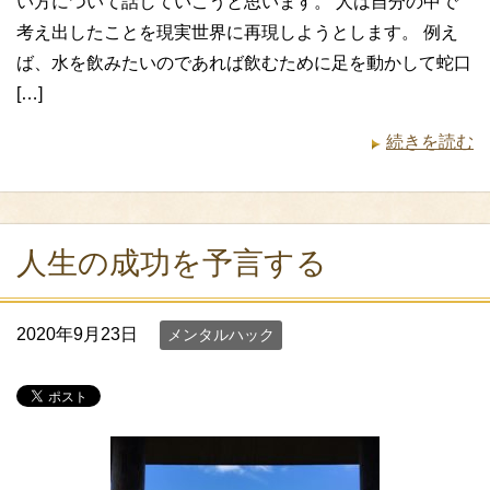
い方について話していこうと思います。 人は自分の中で
考え出したことを現実世界に再現しようとします。 例え
ば、水を飲みたいのであれば飲むために足を動かして蛇口
[…]
続きを読む
人生の成功を予言する
2020年9月23日
メンタルハック