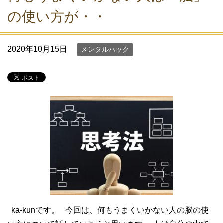
の使い方が・・
2020年10月15日
メンタルハック
ka-kunです。 今回は、何もうまくいかない人の脳の使