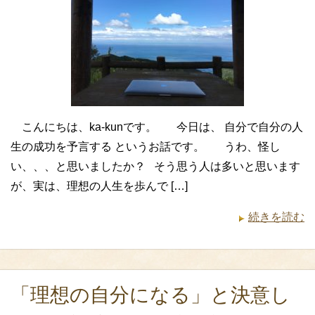
こんにちは、ka-kunです。 今日は、 自分で自分の人
生の成功を予言する というお話です。 うわ、怪し
い、、、と思いましたか？ そう思う人は多いと思います
が、実は、理想の人生を歩んで […]
続きを読む
「理想の自分になる」と決意し