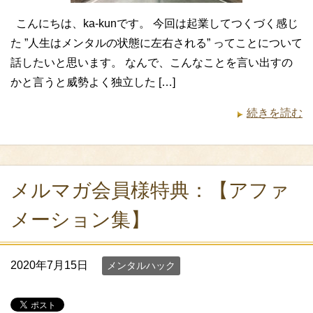
こんにちは、ka-kunです。 今回は起業してつくづく感じ
た ”人生はメンタルの状態に左右される” ってことについて
話したいと思います。 なんで、こんなことを言い出すの
かと言うと威勢よく独立した […]
続きを読む
メルマガ会員様特典：【アファ
メーション集】
2020年7月15日
メンタルハック