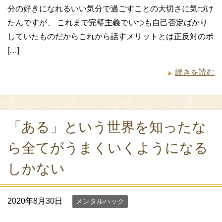
分の好きになれるいい気分で過ごすことの大切さに気づけ
たんですが、 これまで完璧主義でいつも自己否定ばかり
していたものだからこれから話すメリットとは正反対のポ
[…]
続きを読む
「ある」という世界を知ったな
ら全てがうまくいくようになる
しかない
2020年8月30日
メンタルハック