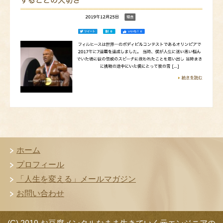
ホーム
プロフィール
「人生を変える」メールマガジン
お問い合わせ