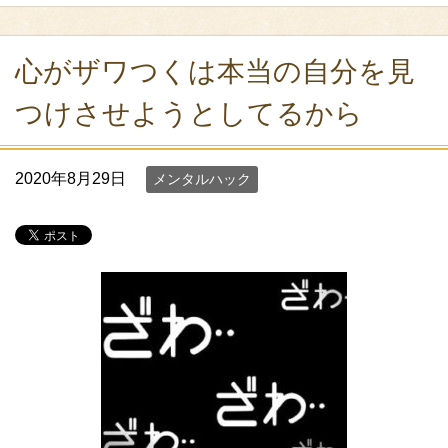
心がザワつくは本当の自分を見
つけさせようとしてるから
2020年8月29日
メンタルハック