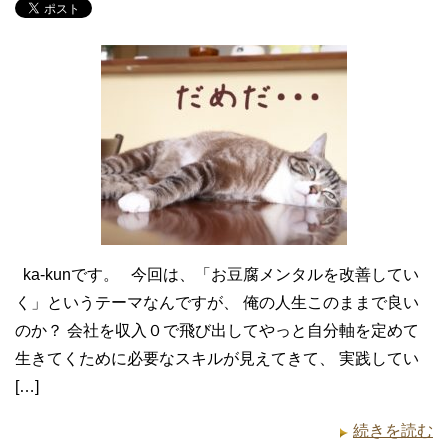
ka-kunです。 今回は、「お豆腐メンタルを改善してい
く」というテーマなんですが、 俺の人生このままで良い
のか？ 会社を収入０で飛び出してやっと自分軸を定めて
生きてくために必要なスキルが見えてきて、 実践してい
[…]
続きを読む