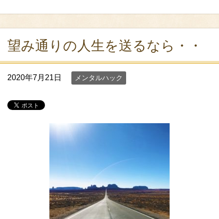
望み通りの人生を送るなら・・
2020年7月21日
メンタルハック