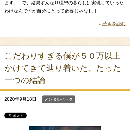
ます。 で、結局すんなり理想の暮らしは実現していった
わけなんですが自分にとって必要じゃな […]
続きを読む
こだわりすぎる僕が５０万以上
かけてきて辿り着いた、たった
一つの結論
2020年9月18日
メンタルハック