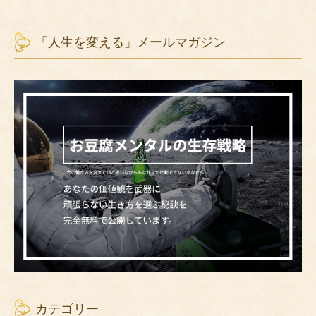
「人生を変える」メールマガジン
カテゴリー