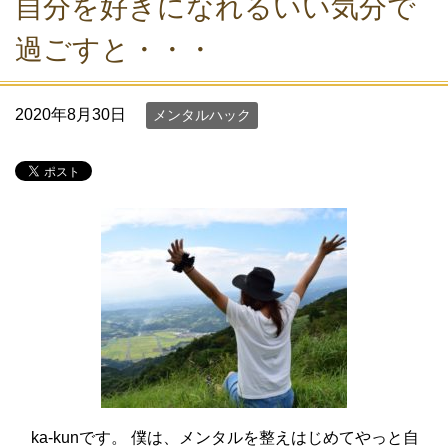
自分を好きになれるいい気分で
過ごすと・・・
2020年8月30日
メンタルハック
ka-kunです。 僕は、メンタルを整えはじめてやっと自