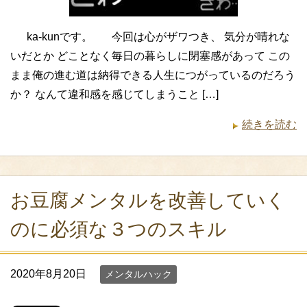
ka-kunです。 今回は心がザワつき、 気分が晴れな
いだとか どことなく毎日の暮らしに閉塞感があって この
まま俺の進む道は納得できる人生につがっているのだろう
か？ なんて違和感を感じてしまうこと […]
続きを読む
お豆腐メンタルを改善していく
のに必須な３つのスキル
2020年8月20日
メンタルハック