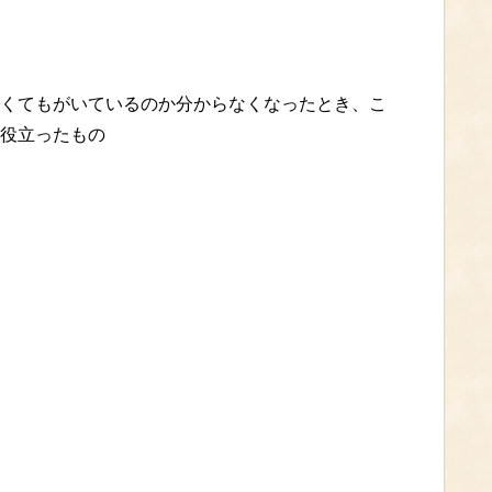
くてもがいているのか分からなくなったとき、こ
役立ったもの