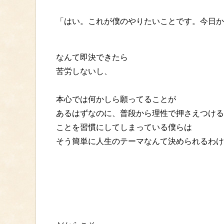
「はい。これが僕のやりたいことです。今日か
なんて即決できたら
苦労しないし、
本心では何かしら願ってることが
あるはずなのに、普段から理性で押さえつける
ことを習慣にしてしまっている僕らは
そう簡単に人生のテーマなんて決められるわけ