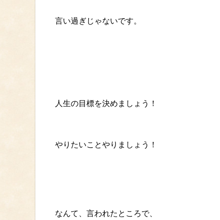
言い過ぎじゃないです。
人生の目標を決めましょう！
やりたいことやりましょう！
なんて、言われたところで、