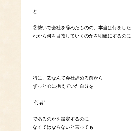
と
②勢いで会社を辞めたものの、本当は何をした
れから何を目指していくのかを明確にするのに
特に、②なんて会社辞める前から
ずっと心に抱えていた自分を
”何者”
であるのかを設定するのに
なくてはならないと言っても