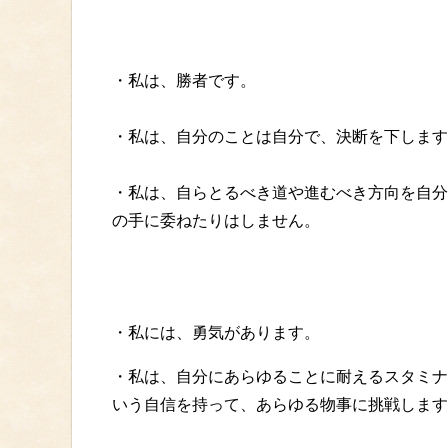
・私は、勝者です。
・私は、自分のことは自分で、決断を下します
・私は、自らとるべき道や進むべき方向を自分
の手に委ねたりはしません。
・私には、勇気があります。
・私は、自分にあらゆることに耐えるスタミナ
いう自信を持って、あらゆる物事に挑戦します