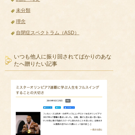
未分類
理念
自閉症スペクトラム（ASD）
いつも他人に振り回されてばかりのあな
たへ贈りたい記事