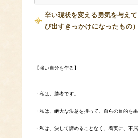
辛い現状を変える勇気を与えて
び出すきっかけになったもの
【強い自分を作る】
・私は、勝者です。
・私は、絶大な決意を持って、自らの目的を果
・私は、決して諦めることなく、着実に、不屈