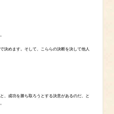
。
で決めます。そして、こららの決断を決して他人
と、成功を勝ち取ろうとする決意があるのだ、と
。