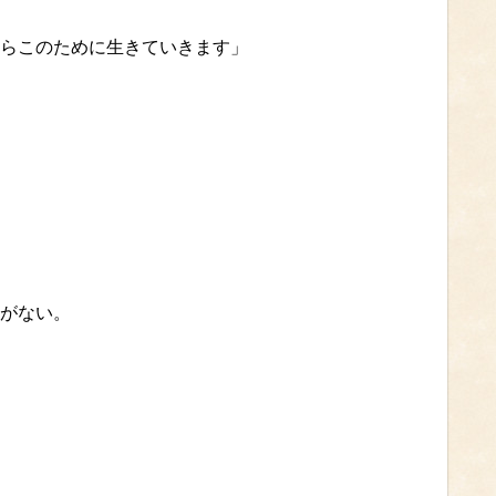
らこのために生きていきます」
がない。