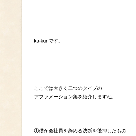
ka-kunです。
ここでは大きく二つのタイプの
アファメーション集を紹介しますね。
①僕が会社員を辞める決断を後押したもの