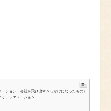
メーション（会社を飛び出すきっかけになったもの）
いくアファメーション