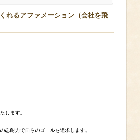
くれるアファメーション（会社を飛
）
たします。
の忍耐力で自らのゴールを追求します。