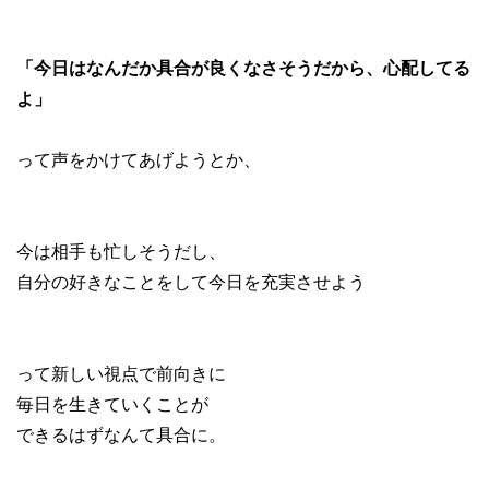
「今日はなんだか具合が良くなさそうだから、心配してる
よ」
って声をかけてあげようとか、
今は相手も忙しそうだし、
自分の好きなことをして今日を充実させよう
って新しい視点で前向きに
毎日を生きていくことが
できるはずなんて具合に。