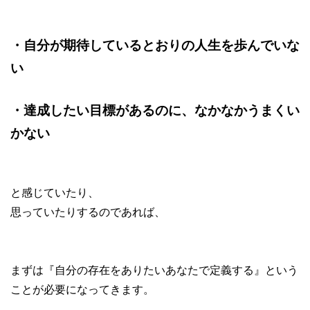
・自分が期待しているとおりの人生を歩んでいな
い
・達成したい目標があるのに、なかなかうまくい
かない
と感じていたり、
思っていたりするのであれば、
まずは『自分の存在をありたいあなたで定義する』という
ことが必要になってきます。