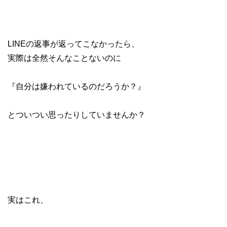
LINEの返事が返ってこなかったら、
実際は全然そんなことないのに
『自分は嫌われているのだろうか？』
とついつい思ったりしていませんか？
実はこれ、