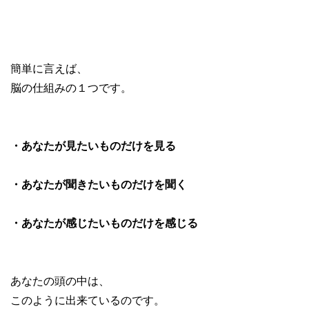
簡単に言えば、
脳の仕組みの１つです。
・あなたが見たいものだけを見る
・あなたが聞きたいものだけを聞く
・あなたが感じたいものだけを感じる
あなたの頭の中は、
このように出来ているのです。