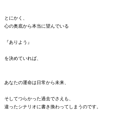
とにかく、
心の奥底から本当に望んでいる
『ありよう』
を決めていれば、
あなたの運命は日常から未来、
そしてつらかった過去でさえも、
違ったシナリオに書き換わってしまうのです。