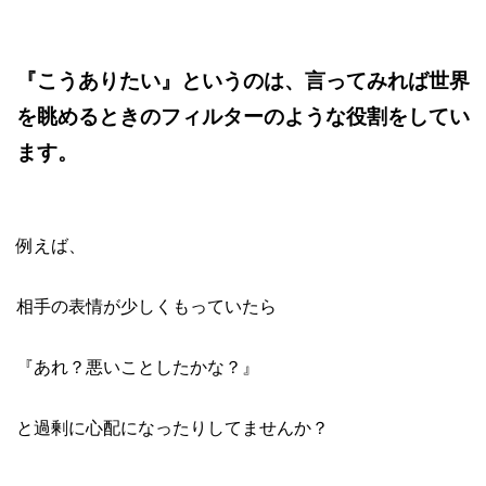
『こうありたい』というのは、言ってみれば世界
を眺めるときのフィルターのような役割をしてい
ます。
例えば、
相手の表情が少しくもっていたら
『あれ？悪いことしたかな？』
と過剰に心配になったりしてませんか？