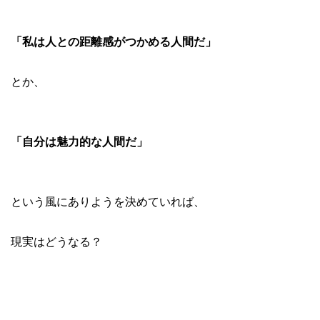
「私は人との距離感がつかめる人間だ」
とか、
「自分は魅力的な人間だ」
という風にありようを決めていれば、
現実はどうなる？