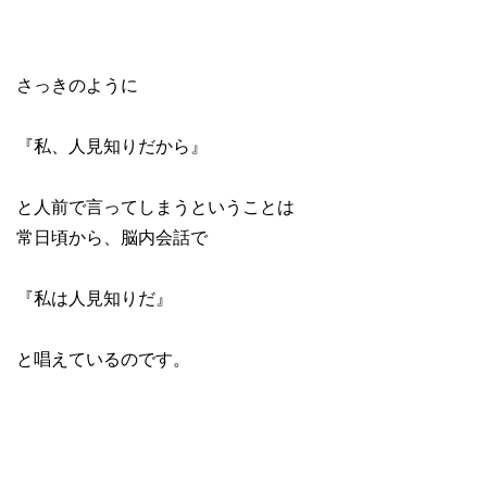
さっきのように
『私、人見知りだから』
と人前で言ってしまうということは
常日頃から、脳内会話で
『私は人見知りだ』
と唱えているのです。