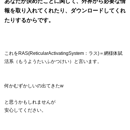
あなたが決めたことに関して、外界から必要な情
報を取り入れてくれたり、ダウンロードしてくれ
たりするからです。
これをRAS(ReticularActivatingSystem：ラス)＝網様体賦
活系（もうようたいふかつけい）と言います。
何かむずかしいの出てきたw
と思うかもしれませんが
安心してください。