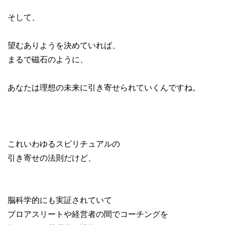
そして、
望むありようを決めていれば、
まるで磁石のように、
あなたは理想の未来に引き寄せられていくんですね。
これいわゆるスピリチュアルの
引き寄せの法則だけど、
脳科学的にも実証されていて
プロアスリートや経営者の間でコーチングを