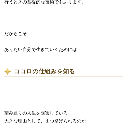
行うときの基礎的な技術でもあります。
だからこそ、
ありたい自分で生きていくためには
ココロの仕組みを知る
望み通りの人生を阻害している
大きな理由として、１つ挙げられるのが