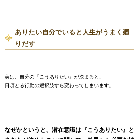
ありたい自分でいると人生がうまく廻
りだす
実は、自分の『こうありたい』が決まると、
日頃とる行動の選択肢すら変わってしまいます。
なぜかというと、潜在意識は『こうありたい』と