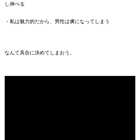
し伸べる
・私は魅力的だから、男性は虜になってしまう
なんて具合に決めてしまおう。