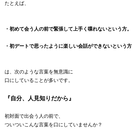
たとえば、
・初めて会う人の前で緊張して上手く喋れないという方。
・初デートで思ったように楽しい会話ができないという方
は、次のような言葉を無意識に
口にしていることが多いです。
『自分、人見知りだから』
初対面で出会う人の前で、
ついついこんな言葉を口にしていませんか？