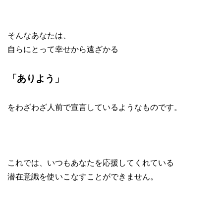
そんなあなたは、
自らにとって幸せから遠ざかる
「ありよう」
をわざわざ人前で宣言しているようなものです。
これでは、いつもあなたを応援してくれている
潜在意識を使いこなすことができません。