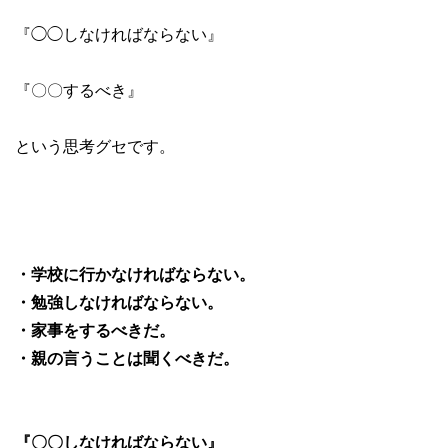
『◯◯しなければならない』
『〇〇するべき』
という思考グセです。
・学校に行かなければならない。
・勉強しなければならない。
・家事をするべきだ。
・親の言うことは聞くべきだ。
『〇〇しなければならない』