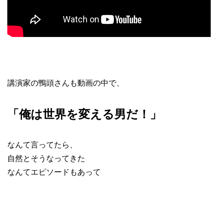
講演家の鴨頭さんも動画の中で、
「俺は世界を変える男だ！」
なんて言ってたら、
自然とそうなってきた
なんてエピソードもあって