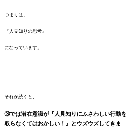
つまりは、
『人見知りの思考』
になっています。
それが続くと、
③では潜在意識が『人見知りにふさわしい行動を
取らなくてはおかしい！』とウズウズしてきま