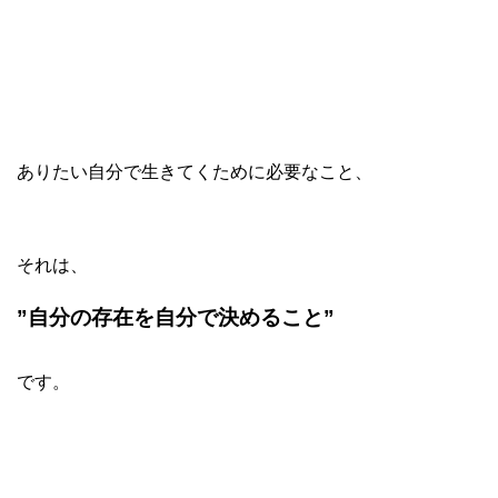
ありたい自分で生きてくために必要なこと、
それは、
”自分の存在を自分で決めること”
です。