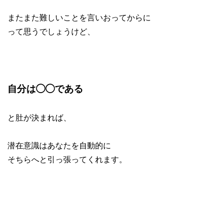
またまた難しいことを言いおってからに
って思うでしょうけど、
自分は◯◯である
と肚が決まれば、
潜在意識はあなたを自動的に
そちらへと引っ張ってくれます。