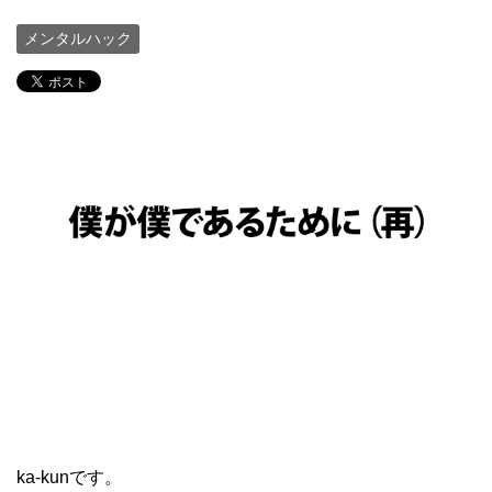
メンタルハック
ka-kunです。