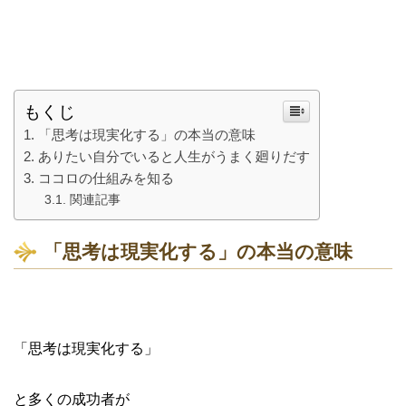
もくじ
「思考は現実化する」の本当の意味
ありたい自分でいると人生がうまく廻りだす
ココロの仕組みを知る
関連記事
「思考は現実化する」の本当の意味
「思考は現実化する」
と多くの成功者が