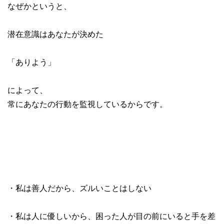
なぜかというと、
潜在意識はあなたが決めた
「ありよう」
によって、
常にあなたの行動を監視しているからです。
・私は善人だから、ズルいことはしない
・私は人に優しいから、困った人が目の前にいると手を差