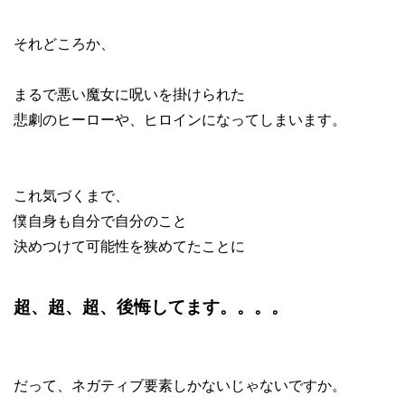
それどころか、
まるで悪い魔女に呪いを掛けられた
悲劇のヒーローや、ヒロインになってしまいます。
これ気づくまで、
僕自身も自分で自分のこと
決めつけて可能性を狭めてたことに
超、超、超、後悔してます。。。。
だって、ネガティブ要素しかないじゃないですか。