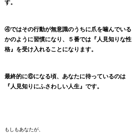
す。
④ではその行動が無意識のうちに爪を噛んでいる
かのように習慣になり、５番では『人見知りな性
格』を受け入れることになります。
最終的に⑥になる頃、あなたに待っているのは
『人見知りにふさわしい人生』です。
もしもあなたが、