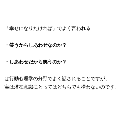
「幸せになりたければ」でよく言われる
・笑うからしあわせなのか？
・しあわせだから笑うのか？
は行動心理学の分野でよく話されることですが、
実は潜在意識にとってはどちらでも構わないのです。