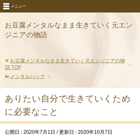
メニュー
お豆腐メンタルなまま生きていく元エン
ジニアの物語
お豆腐メンタルなまま生きていく元エンジニアの物
語
TOP
メンタルハック
ありたい自分で生きていくため
に必要なこと
公開日 :
2020年7月1日
/ 更新日 :
2020年10月7日