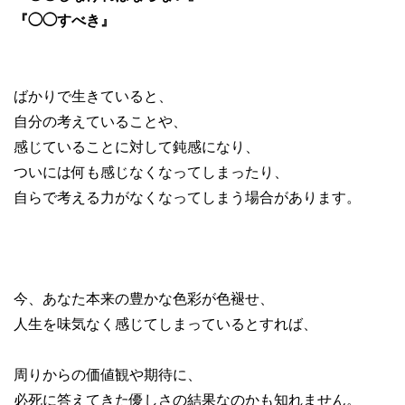
『◯◯すべき』
ばかりで生きていると、
自分の考えていることや、
感じていることに対して鈍感になり、
ついには何も感じなくなってしまったり、
自らで考える力がなくなってしまう場合があります。
今、あなた本来の豊かな色彩が色褪せ、
人生を味気なく感じてしまっているとすれば、
周りからの価値観や期待に、
必死に答えてきた優しさの結果なのかも知れません。