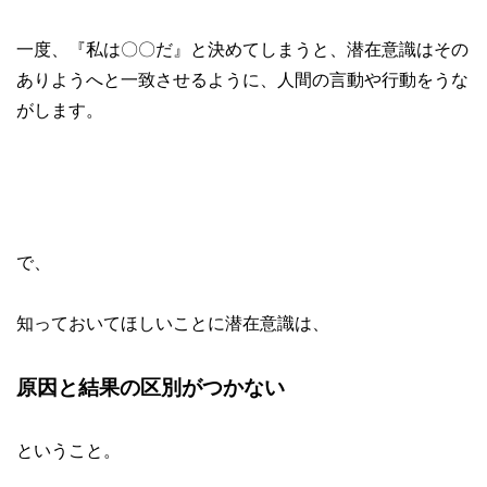
一度、『私は〇〇だ』と決めてしまうと、潜在意識はその
ありようへと一致させるように、人間の言動や行動をうな
がします。
で、
知っておいてほしいことに潜在意識は、
原因と結果の区別がつかない
ということ。