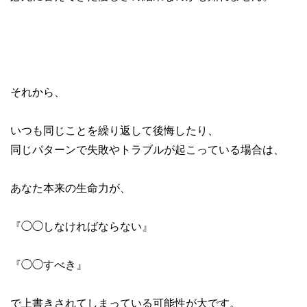
それから、
いつも同じことを繰り返して後悔したり、
同じパターンで失敗やトラブルが起こっている場合は、
あなた本来の生命力が、
『◯◯しなければならない』
『◯◯すべき』
で上書きされてしまっている可能性が大です。