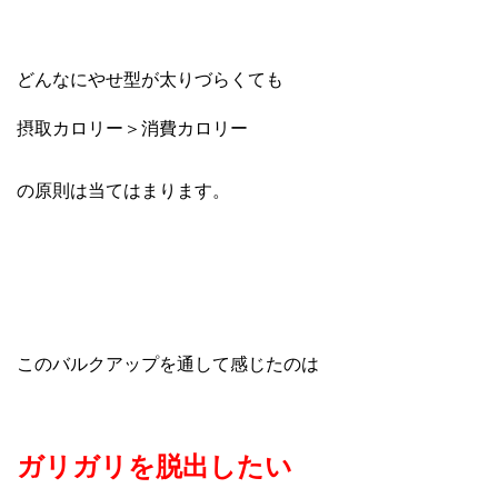
どんなにやせ型が太りづらくても
摂取カロリー＞消費カロリー
の原則は当てはまります。
このバルクアップを通して感じたのは
ガリガリを脱出したい