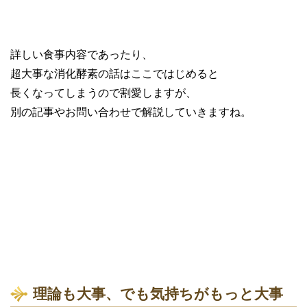
詳しい食事内容であったり、
超大事な消化酵素の話はここではじめると
長くなってしまうので割愛しますが、
別の記事やお問い合わせで解説していきますね。
理論も大事、でも気持ちがもっと大事