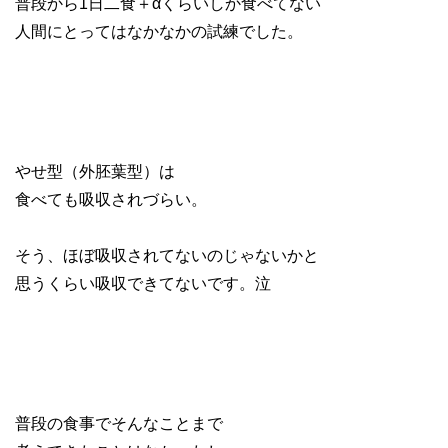
普段から1日二食＋αくらいしか食べてない
人間にとってはなかなかの試練でした。
やせ型（外胚葉型）は
食べても吸収されづらい。
そう、ほぼ吸収されてないのじゃないかと
思うくらい吸収できてないです。泣
普段の食事でそんなことまで