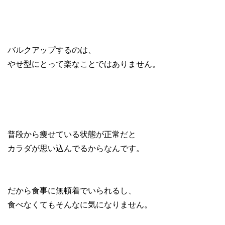
バルクアップするのは、
やせ型にとって楽なことではありません。
普段から痩せている状態が正常だと
カラダが思い込んでるからなんです。
だから食事に無頓着でいられるし、
食べなくてもそんなに気になりません。