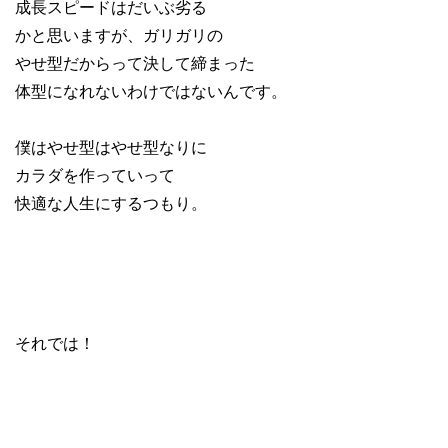
成長スピードはだいぶ劣る
かと思いますが、ガリガリの
やせ型だからって決して締まった
体型になれないわけではないんです。
僕はやせ型はやせ型なりに
カラダを作っていって
快適な人生にするつもり。
それでは！