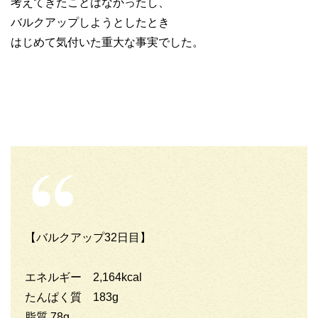
考えてきたことはなかったし、
バルクアップしようとしたとき
はじめて気付いた重大な事実でした。
【バルクアップ32日目】
エネルギー 2,164kcal
たんぱく質 183g
脂質 78g