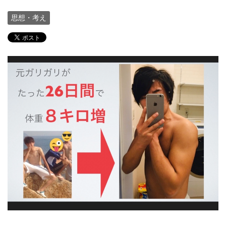
思想・考え