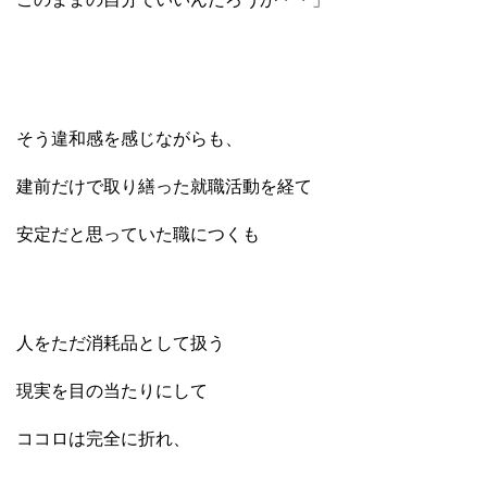
そう違和感を感じながらも、
建前だけで取り繕った就職活動を経て
安定だと思っていた職につくも
人をただ消耗品として扱う
現実を目の当たりにして
ココロは完全に折れ、