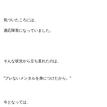
気づいたころには、
適応障害になっていました。
そんな状況から立ち直れたのは、
”ブレないメンタルを身につけたから。”
今となっては、