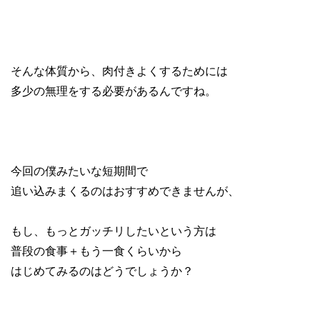
そんな体質から、肉付きよくするためには
多少の無理をする必要があるんですね。
今回の僕みたいな短期間で
追い込みまくるのはおすすめできませんが、
もし、もっとガッチリしたいという方は
普段の食事＋もう一食くらいから
はじめてみるのはどうでしょうか？