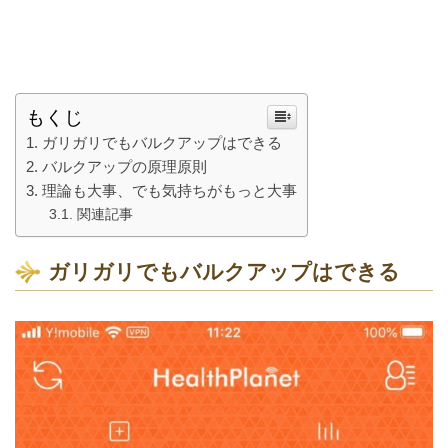
もくじ
ガリガリでもバルクアップはできる
バルクアップの原理原則
理論も大事、でも気持ちがもっと大事
関連記事
ガリガリでもバルクアップはできる