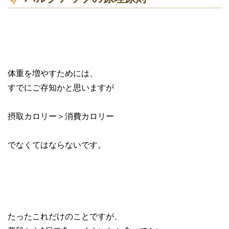
体重を増やすためには、
すでにご存知かと思いますが
摂取カロリー＞消費カロリー
でなくてはならないです。
たったこれだけのことですが、