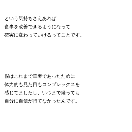
という気持ちさえあれば
食事を改善できるようになって
確実に変わっていけるってことです。
僕はこれまで華奢であったために
体力的も見た目もコンプレックスを
感じてましたし、いつまで経っても
自分に自信が持てなかったんです。