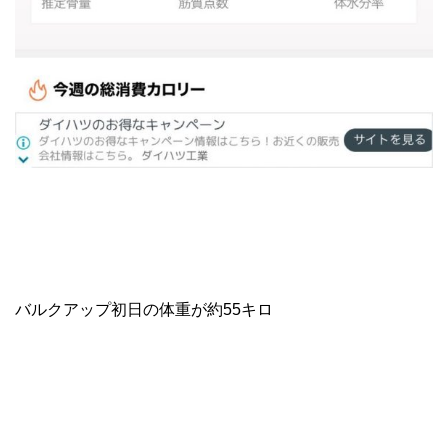
バルクアップ初日の体重が約55キロ