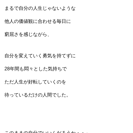
まるで自分の人生じゃないような
他人の価値観に合わせる毎日に
窮屈さを感じながら、
自分を変えていく勇気を持てずに
28年間も悶々とした気持ちで
ただ人生が好転していくのを
待っているだけの人間でした。
このままの自分でいいんだろうか・・」