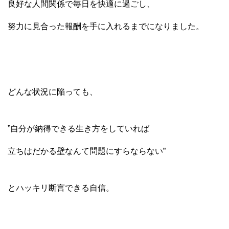
良好な人間関係で毎日を快適に過ごし、
努力に見合った報酬を手に入れるまでになりました。
どんな状況に陥っても、
”自分が納得できる生き方をしていれば
立ちはだかる壁なんて問題にすらならない”
とハッキリ断言できる自信。