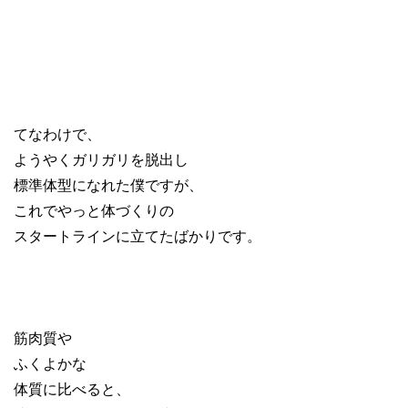
てなわけで、
ようやくガリガリを脱出し
標準体型になれた僕ですが、
これでやっと体づくりの
スタートラインに立てたばかりです。
筋肉質や
ふくよかな
体質に比べると
、