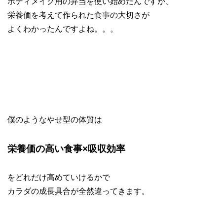
ボディメイク用の弁当を使い始めたんですが、
栄養価を考えて作られた食事の大切さが
よくわかったんですよね。。。
僕のようなやせ型の体質は
栄養価の高い食事×吸収効率
をどれだけ高めていけるかで
カラダの成長具合が全然違ってきます。