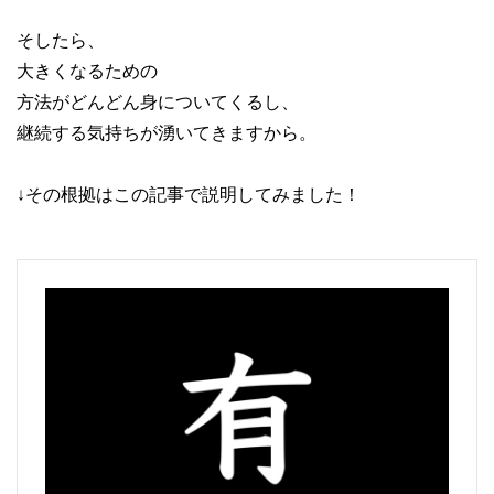
そしたら、
大きくなるための
方法がどんどん身についてくるし、
継続する気持ちが湧いてきますから。
↓その根拠はこの記事で説明してみました！