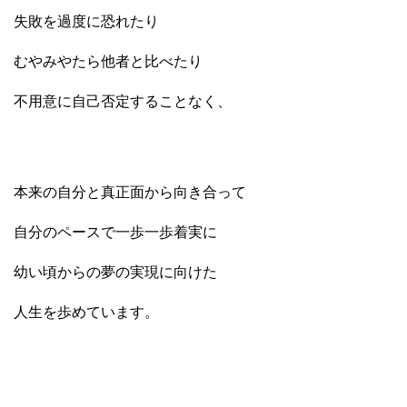
失敗を過度に恐れたり
むやみやたら他者と比べたり
不用意に自己否定することなく、
本来の自分と真正面から向き合って
自分のペースで一歩一歩着実に
幼い頃からの夢の実現に向けた
人生を歩めています。