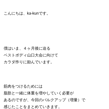
こんにちは、ka-kunです。
僕はいま、４ヶ月後に迫る
ベストボディ山口大会に向けて
カラダ作りに励んでいます。
筋肉をつけるためには
脂肪と一緒に体重を増やしていく必要が
あるのですが、今回のバルクアップ（増量）で
感じたことをまとめていきます。