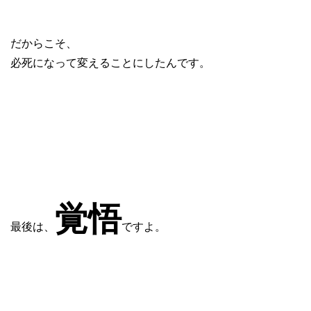
だからこそ、
必死になって変えることにしたんです。
覚悟
最後は、
ですよ。