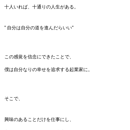
十人いれば、十通りの人生がある。
” 自分は自分の道を進んだらいい”
この感覚を信念にできたことで、
僕は自分なりの幸せを追求する起業家に。
そこで、
興味のあることだけを仕事にし、